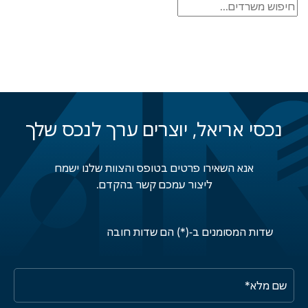
נכסי אריאל, יוצרים ערך לנכס שלך
אנא השאירו פרטים בטופס והצוות שלנו ישמח
ליצור עמכם קשר בהקדם.
שדות המסומנים ב-(*) הם שדות חובה