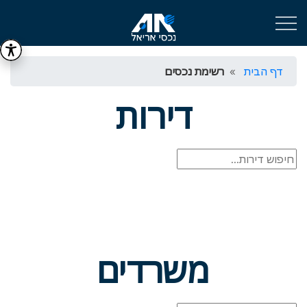
דף הבית
רשימת נכסים
דירות
משרדים