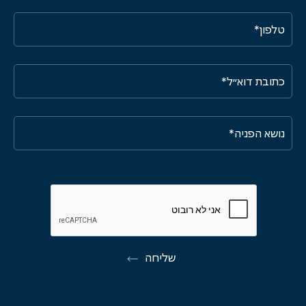
שליחה