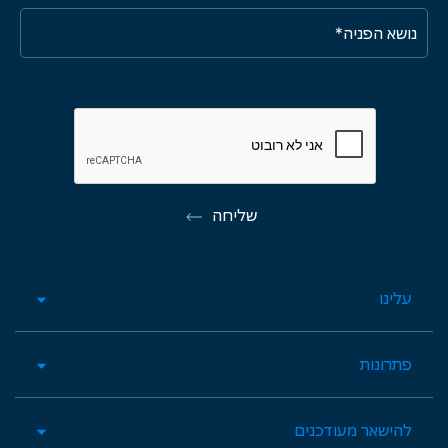
שליחה
עלינו
פתרונות
להישאר מעודכנים