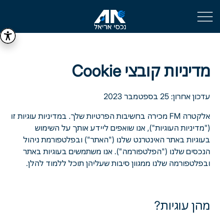
מדיניות קובצי Cookie
עדכון אחרון: 25 בספטמבר 2023
אלקטרה FM מכירה בחשיבות הפרטיות שלך. במדיניות עוגיות זו
("מדיניות העוגיות"), אנו שואפים ליידע אותך על השימוש
בעוגיות באתר האינטרנט שלנו ("האתר") ובפלטפורמת ניהול
הנכסים שלנו ("הפלטפורמה"). אנו משתמשים בעוגיות באתר
ובפלטפורמה שלנו ממגוון סיבות שעליהן תוכל ללמוד להלן.
מהן עוגיות?