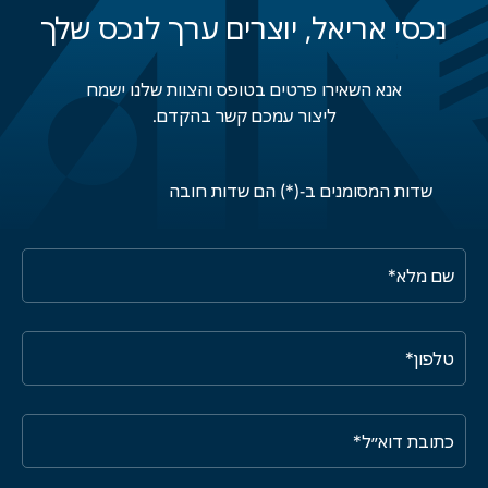
נכסי אריאל, יוצרים ערך לנכס שלך
אנא השאירו פרטים בטופס והצוות שלנו ישמח
ליצור עמכם קשר בהקדם.
שדות המסומנים ב-(*) הם שדות חובה