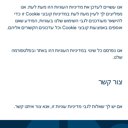
אנו עשויים לעדכן את מדיניות העוגיות הזו מעת לעת. אנו
ממליצים לך לעיין מעת לעת במדיניות קובצי Cookie זו כדי
להישאר מעודכנים לגבי השימוש שלנו בעוגיות, המידע שאנו
אוספים באמצעות קובצי Cookie וכל עדכונים הקשורים אליהם.
אנו נפרסם כל שינוי במדיניות העוגיות הזו באתר ובפלטפורמה
שלנו.
צור קשר
אם יש לך שאלות לגבי מדיניות עוגיות זו, אנא צור איתנו קשר.