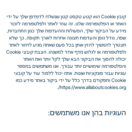
קובץ Cookie הוא קטע טקסט קטן שנשלח לדפדפן שלך על ידי
האתר או הפלטפורמה שלנו. זה עוזר לאתר ולפלטפורמה לזכור
מידע על הביקור שלך, הפעולות וההעדפות שלך כגון התחברות,
שפה, גודל גופן והעדפות תצוגה אחרות לאורך תקופה, כך שלא
תצטרך להמשיך להזין אותן בכל פעם שאתה מגיע לחזור לאתר
ולפלטפורמה או לגלוש מדף אחד למשנהו. הצבת קובצי Cookie
יכולה להפוך את הביקור הבא שלך לקל יותר ואת האתר
והפלטפורמה שימושיים יותר עבורך. אנו משתמשים במספר
עוגיות עבור פונקציות שונות. אתה יכול ללמוד עוד על קובצי
Cookie ותפקודם בדרך כלל על ידי ביקור באתר מידע כמו
https://www.allaboutcookies.org/.
העוגיות בהן אנו משתמשים: