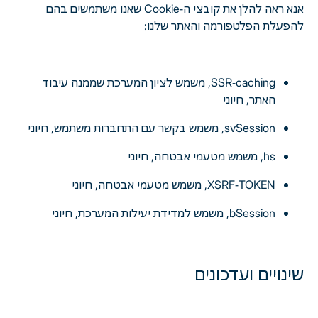
אנא ראה להלן את קובצי ה-Cookie שאנו משתמשים בהם
להפעלת הפלטפורמה והאתר שלנו:
SSR-caching, משמש לציון המערכת שממנה עיבוד
האתר, חיוני
svSession, משמש בקשר עם התחברות משתמש, חיוני
hs, משמש מטעמי אבטחה, חיוני
XSRF-TOKEN, משמש מטעמי אבטחה, חיוני
bSession, משמש למדידת יעילות המערכת, חיוני
שינויים ועדכונים