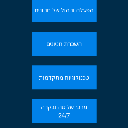
הפעלה וניהול של חניונים
השכרת חניונים
טכנולוגיות מתקדמות
מרכז שליטה ובקרה
24/7