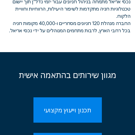
נכסי אריאל מתמחה בניהול חניונים עבור יזמי נדל"ן תוך יישום
טכנולוגיות חניה מתקדמות לשיפור היעילות, הרווחיות וחוויית
הלקוח.
החברה מנהלת 120 חניונים מסחריים ו-40,000 מקומות חניה
בכל רחבי הארץ, לרבות מתחמים המנוהלים על ידי נכסי אריאל.
מגוון שירותים בהתאמה אישית
תכנון וייעוץ מקצועי