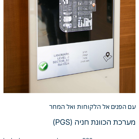
עם הפנים אל הלקוחות ואל המחר
מערכת הכוונת חניה (PGS)