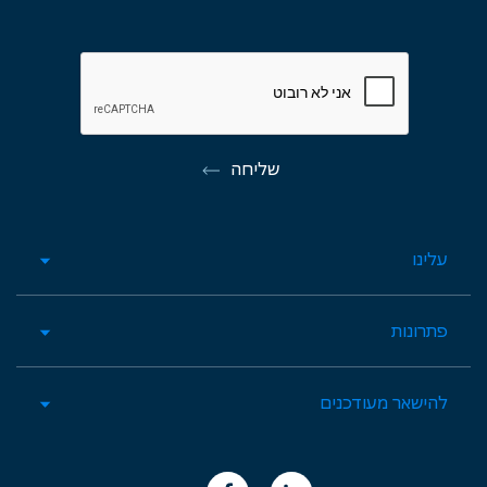
שליחה
עלינו
פתרונות
להישאר מעודכנים