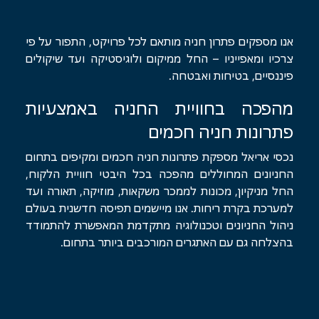
אנו מספקים פתרון חניה מותאם לכל פרויקט, התפור על פי
צרכיו ומאפייניו – החל ממיקום ולוגיסטיקה ועד שיקולים
פיננסיים, בטיחות ואבטחה.
מהפכה בחוויית החניה באמצעיות
פתרונות חניה חכמים
נכסי אריאל מספקת פתרונות חניה חכמים ומקיפים בתחום
החניונים המחוללים מהפכה בכל היבטי חוויית הלקוח,
החל מניקיון, מכונות לממכר משקאות, מוזיקה, תאורה ועד
למערכת בקרת ריחות. אנו מיישמים תפיסה חדשנית בעולם
ניהול החניונים וטכנולוגיה מתקדמת המאפשרת להתמודד
בהצלחה גם עם האתגרים המורכבים ביותר בתחום.