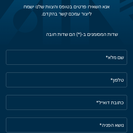
אנא השאירו פרטים בטופס והצוות שלנו ישמח
ליצור עמכם קשר בהקדם.
שדות המסומנים ב-(*) הם שדות חובה