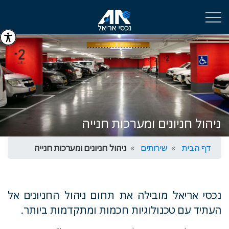
ניהול חניונים ומערכות חנייה
דף הבית
שירותים
ניהול חניונים ומערכות חנייה
נכסי אריאל מובילה את תחום ניהול החניונים אל
העתיד עם טכנולוגיות חכמות ומתקדמות ביותר.