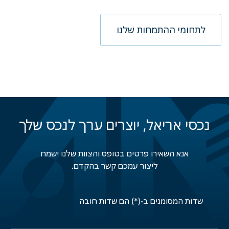
לתחומי ההתמחות שלנו
נכסי אריאל, יוצרים ערך לנכס שלך
אנא השאירו פרטים בטופס והצוות שלנו ישמח
ליצור עמכם קשר בהקדם.
שדות המסומנים ב-(*) הם שדות חובה