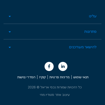
עלינו
פתרונות
להישאר מעודכנים
תנאי שימוש
|
מדיניות פרטיות
|
קוקיז
|
הסדרי נגישות
כל הזכויות שמורות נכסי אריאל © 2026
עיצוב אתר סטודיו מוזי