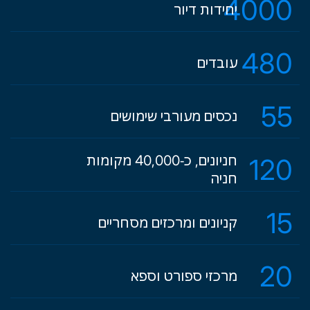
4000
יחידות דיור
480
עובדים
55
נכסים מעורבי שימושים
120
חניונים, כ-40,000 מקומות
חניה
15
קניונים ומרכזים מסחריים
20
מרכזי ספורט וספא