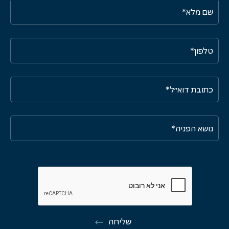
שליחה