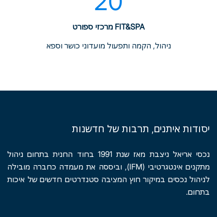
20
FIT&SPA מרכזי ספורט
ניהול, הקמה ותפעול מועדוני כושר וספא
יסודות איתנים, תרבות של חדשנות
נכסי אריאל ניצבת מאז שנת 1991 בחוד החנית בתחום ניהול
מתקנים אינטגרטיבי (IFM), וביססה את מעמדה כחברה מובילה
לניהול נכסים במיקור חוץ המציבה סטנדרטים חדשים של איכות
בתחום.