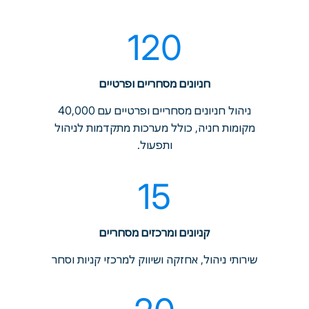
120
חניונים מסחריים ופרטיים
ניהול חניונים מסחריים ופרטיים עם 40,000
מקומות חניה, כולל מערכות מתקדמות לניהול
ותפעול.
15
קניונים ומרכזים מסחריים
שירותי ניהול, אחזקה ושיווק למרכזי קניות וסחר