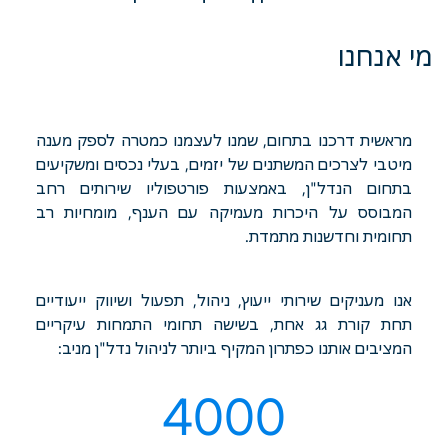
מי אנחנו
מראשית דרכנו בתחום, שמנו לעצמנו כמטרה לספק מענה
מיטבי לצרכים המשתנים של יזמים, בעלי נכסים ומשקיעים
בתחום הנדל"ן, באמצעות פורטפוליו שירותים רחב
המבוסס על היכרות מעמיקה עם הענף, מומחיות רב
תחומית וחדשנות מתמדת.
אנו מעניקים שירותי ייעוץ, ניהול, תפעול ושיווק ייעודיים
תחת קורת גג אחת, בשישה תחומי התמחות עיקריים
המציבים אותנו כפתרון המקיף ביותר לניהול נדל"ן מניב:
4000