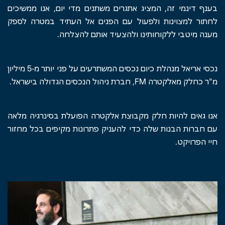
בענף דינמי זה, המציג אתגרים משתנים מדי יום, אנו ממשיכים
לחתור למצוינות ולפעול עם הפנים אל העתיד במטרה לספק
מענה מיטבי ללקוחותינו ולהצעיד אותם להצלחה.
נכסי אריאל מנהלת כיום נכסים המשתרעים על פני יותר מ-5 מיליון
מ"ר כחלק מאלקטרה FM, חברת ניהול הנכסים הגדולה בישראל.
אנו גאים להיות חלק מקבוצת אלקטרה הפועלת בסינרגיה מלאה
עם חברות הבנות שלה כדי להעניק פתרונות מקיפים בכל מחזור
חיי הפרויקט.