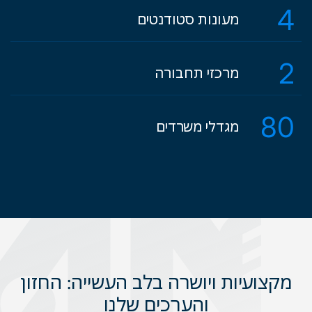
4
מעונות סטודנטים
2
מרכזי תחבורה
80
מגדלי משרדים
מקצועיות ויושרה בלב העשייה: החזון
והערכים שלנו