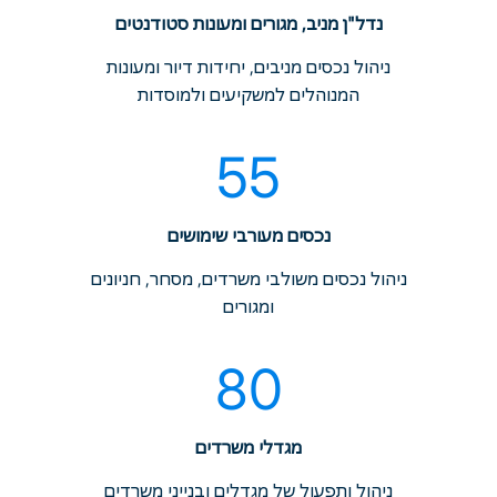
נדל"ן מניב, מגורים ומעונות סטודנטים
ניהול נכסים מניבים, יחידות דיור ומעונות
המנוהלים למשקיעים ולמוסדות
55
נכסים מעורבי שימושים
ניהול נכסים משולבי משרדים, מסחר, חניונים
ומגורים
80
מגדלי משרדים
ניהול ותפעול של מגדלים ובנייני משרדים