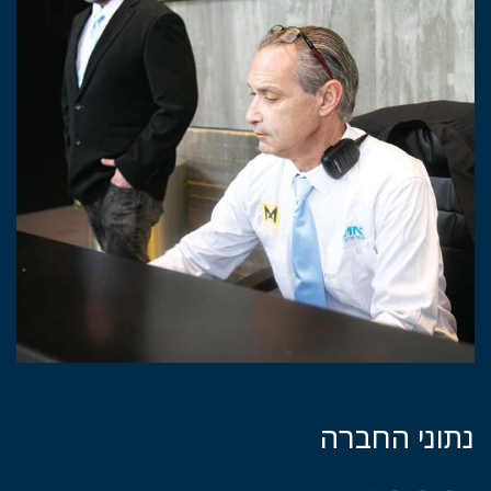
נתוני החברה