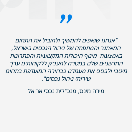
"אנחנו שואפים להמשיך ולהוביל את התחום
המאתגר והמתפתח של ניהול הנכסים בישראל,
באמצעות מינוף היכולות המקצועיות והפתרונות
החדשניים שלנו במטרה להעניק ללקוחותינו ערך
מיטבי ולבסס את מעמדנו כבחירה המועדפת בתחום
שירותי ניהול נכסים".
מירה מינס, מנכ"לית נכסי אריאל