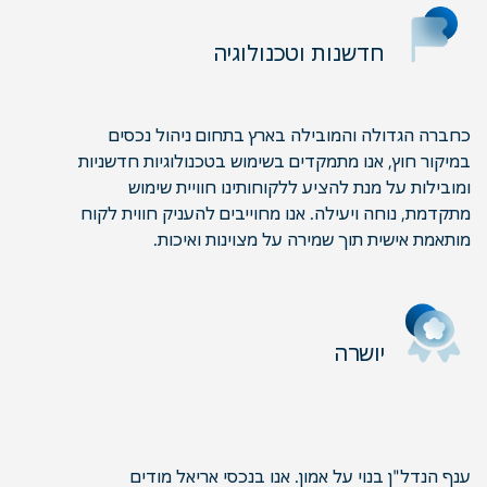
חדשנות וטכנולוגיה
כחברה הגדולה והמובילה בארץ בתחום ניהול נכסים
במיקור חוץ, אנו מתמקדים בשימוש בטכנולוגיות חדשניות
ומובילות על מנת להציע ללקוחותינו חוויית שימוש
מתקדמת, נוחה ויעילה. אנו מחוייבים להעניק חווית לקוח
מותאמת אישית תוך שמירה על מצוינות ואיכות.
יושרה
ענף הנדל"ן בנוי על אמון. אנו בנכסי אריאל מודים