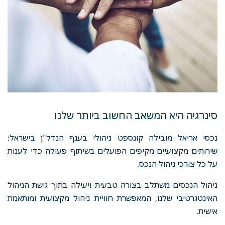
סינרגיה היא המשאב החשוב ביותר שלנו
נכסי אריאל מובילה קונספט ניהולי בענף הנדל"ן בישראל:
שירותים מקצועיים מקיפים הפועלים בשיתוף פעולה כדי לענות
על כל צורכי ניהול הנכס.
ניהול הנכסים משתלב בצורה טבעית ויעילה בתוך גישת הניהול
האינטגרטיבי שלנו, המאפשרת חוויית ניהול מקצועית ומותאמת
אישית.