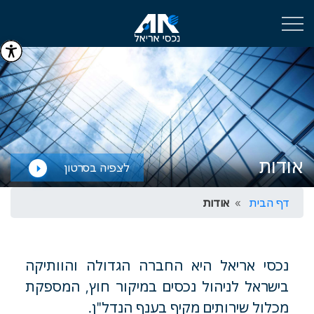
אודות
לצפיה בסרטון
דף הבית
אודות
נכסי אריאל היא החברה הגדולה והוותיקה
בישראל לניהול נכסים במיקור חוץ, המספקת
מכלול שירותים מקיף בענף הנדל"ן.