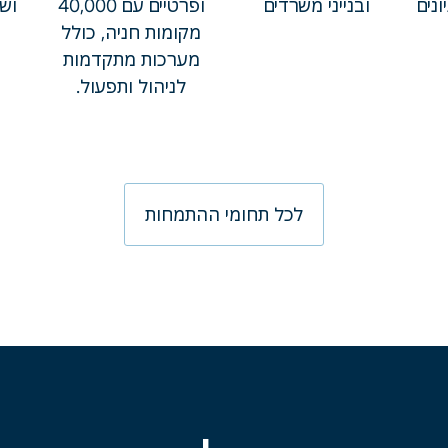
נים
ובנייני משרדים
ופרטיים עם 40,000
ושי
מקומות חניה, כולל
מערכות מתקדמות
לניהול ותפעול.
לכל תחומי ההתמחות