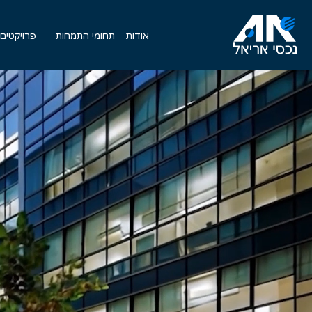
אודות
תחומי התמחות
פרויקטים