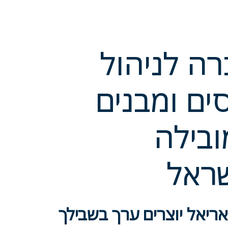
ה לניהול
ים ומבנים
בילה
ראל
אריאל יוצרים ערך בשבילך