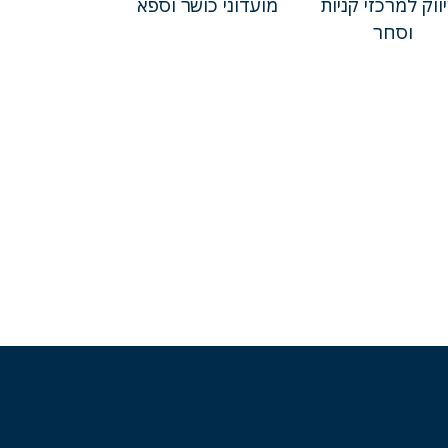
ווק למרכזי קניות
מועדוני כושר וספא
וסחר