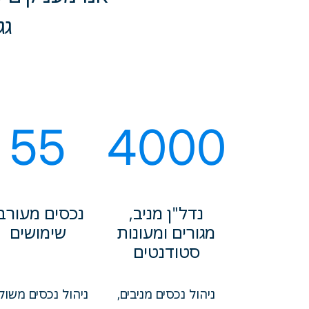
גג
55
4000
נדל"ן מניב,
נכסים מעורב
מגורים ומעונות
שימושים
סטודנטים
ניהול נכסים מניבים,
ניהול נכסים משול