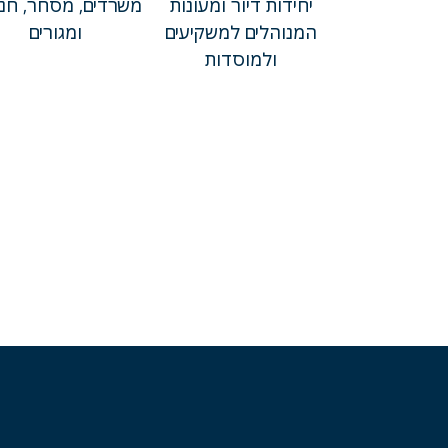
יחידות דיור ומעונות
משרדים, מסחר, חניו
המנוהלים למשקיעים
ומגורים
ולמוסדות