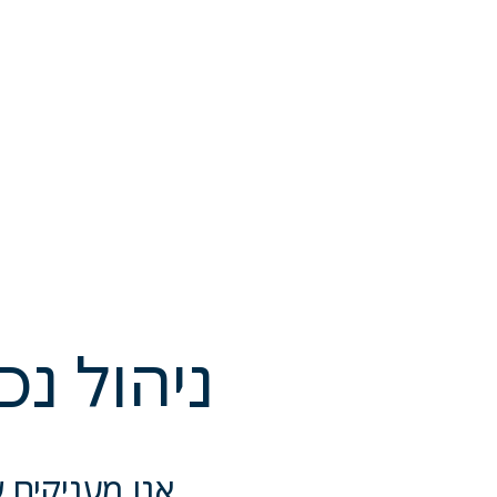
ניהול נכ
אנו מעניקים ש