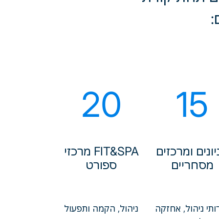
:
20
15
יונים ומרכזים
FIT&SPA מרכזי
מסחריים
ספורט
ותי ניהול, אחזקה
ניהול, הקמה ותפעול