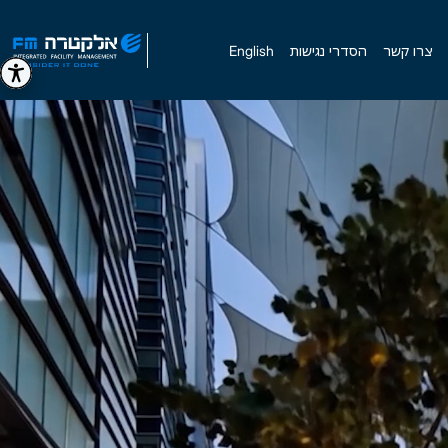
צרו קשר
הסדרי נגישות
English